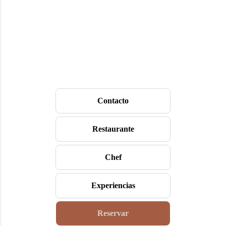
Contacto
Restaurante
Chef
Experiencias
Reservar